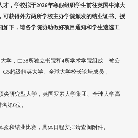
才，学校拟于2026年寒假组织学生前往英国牛津大
，可获得外方两所学校主办学院颁发的结业证书、授
知如下，请各学院协助做好项目通知和学生遴选工
界中最古老的大学，由38所独立书院和4所学术学院组成，被公
、G5超级精英大学、全球大学校长论坛成员，
用传统学院制的顶尖研究型大学，英国罗素大学集团、全球大学高
排名第6位。
化体验和结业比赛，具体日程安排请查阅附件。