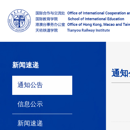
新闻速递
通知
通知公告
信息公示
新闻速递